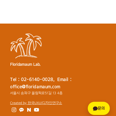
Floridamaum Lab.
Tel : 02-6140-0028, Email :
office@floridamaum.com
서울시 송파구 올림픽로51길 13 4층
Created by 한국UXUI디자인연구소
문의