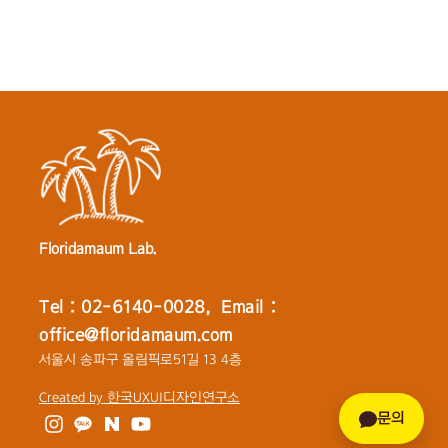
Floridamaum Lab.
Tel : 02-6140-0028, Email :
office@floridamaum.com
서울시 송파구 올림픽로51길 13 4층
Created by 한국UXUI디자인연구소
문의