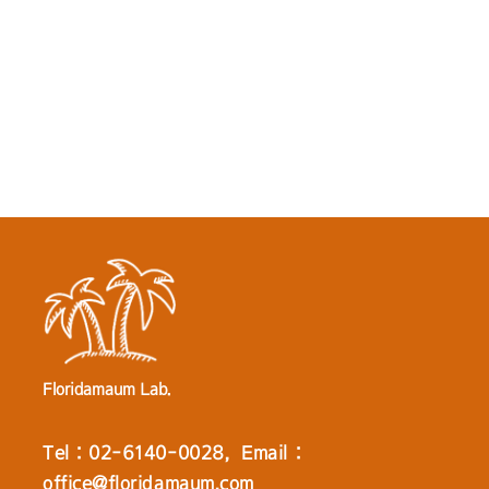
Floridamaum Lab.
Tel : 02-6140-0028, Email :
office@floridamaum.com